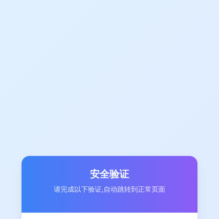
安全验证
请完成以下验证,自动跳转到正常页面