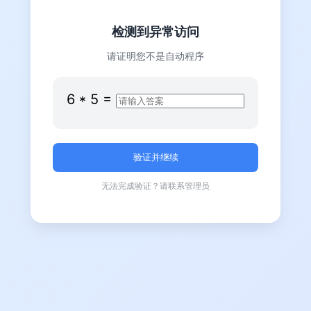
检测到异常访问
请证明您不是自动程序
6
*
5
=
无法完成验证？请联系管理员